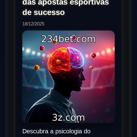
das apostas esportivas
de sucesso
18/12/2025
Descubra a psicologia do