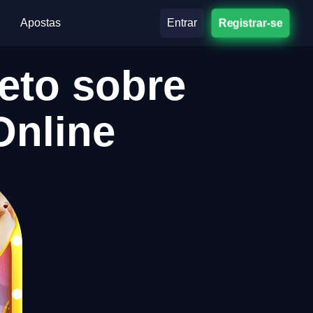
Apostas
Entrar
Registrar-se
eto sobre
Online