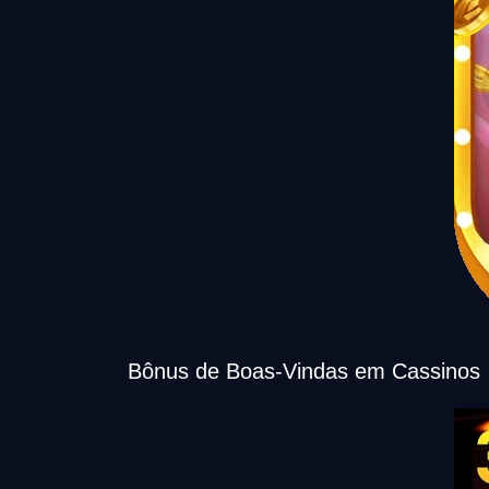
Bônus de Boas-Vindas em Cassinos