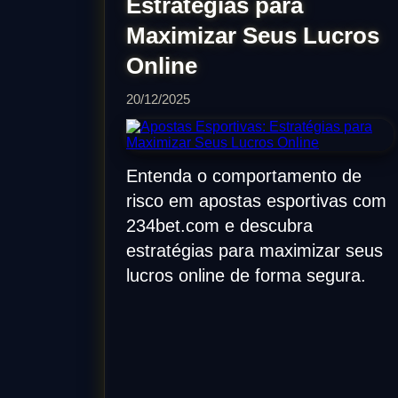
Estratégias para
Maximizar Seus Lucros
Online
20/12/2025
Entenda o comportamento de
risco em apostas esportivas com
234bet.com e descubra
estratégias para maximizar seus
lucros online de forma segura.