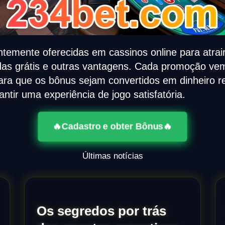
temente oferecidas em cassinos online para atrai
adas grátis e outras vantagens. Cada promoção ve
ara que os bônus sejam convertidos em dinheiro r
antir uma experiência de jogo satisfatória.
🔥Cadastro e obter Bônus🔥
Últimas notícias
Os segredos por trás