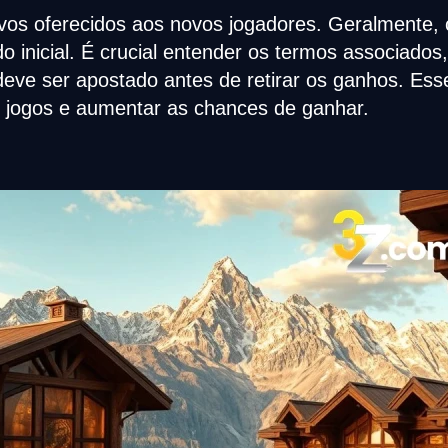
ivos oferecidos aos novos jogadores. Geralmente
o inicial. É crucial entender os termos associados
eve ser apostado antes de retirar os ganhos. Es
r jogos e aumentar as chances de ganhar.