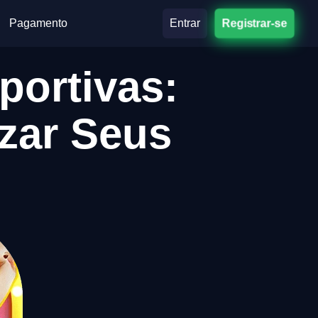
Pagamento
Entrar
Registrar-se
portivas:
izar Seus