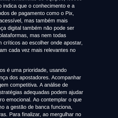
so indica que o conhecimento e a
todos de pagamento como o Pix,
s acessível, mas também mais
ça digital também não pode ser
 plataformas, mas nem todas
críticos ao escolher onde apostar,
am cada vez mais relevantes no
os é uma prioridade, usando
fiança dos apostadores. Acompanhar
m competitiva. A análise de
 estratégias adequadas podem ajudar
o emocional. Ao contemplar o que
o a gestão de banca funciona,
s. Para finalizar, ao mergulhar no