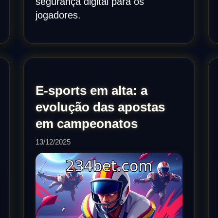
segurança digital para os
jogadores.
E-sports em alta: a
evolução das apostas
em campeonatos
13/12/2025