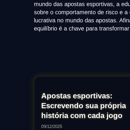
mundo das apostas esportivas, a edu
sobre o comportamento de risco e a o
lucrativa no mundo das apostas. Afin
equilíbrio é a chave para transformar
Apostas esportivas:
Escrevendo sua própria
história com cada jogo
09/12/2025