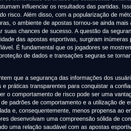
stumam influenciar os resultados das partidas. Is
 do risco. Além disso, com a popularização de mé
uras, o ambiente de apostas tornou-se ainda mai
ar suas chances de sucesso. A questão da seguran
idade das apostas esportivas, surgiram inúmeras
ável. É fundamental que os jogadores se mostrem 
oteção de dados e transações seguras se tornar
antem que a segurança das informações dos usuári
as e práticas transparentes para conquistar a con
r o comportamento de risco pode ser uma vantage
ão de padrões de comportamento e a utilização de
ada e, consequentemente, menos propensa ao err
adores desenvolvam uma compreensão sólida de com
do uma relação saudável com as apostas esportiva