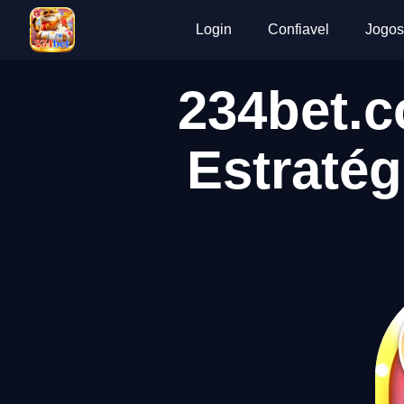
Login
Confiavel
Jogos
234bet.c
Estratég