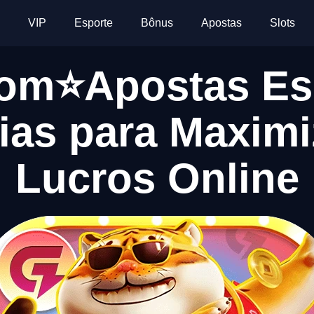
VIP
Esporte
Bônus
Apostas
Slots
om⭐️Apostas Es
ias para Maxim
Lucros Online