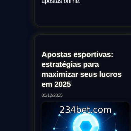
apostas online.
Apostas esportivas:
estratégias para
maximizar seus lucros
em 2025
09/12/2025