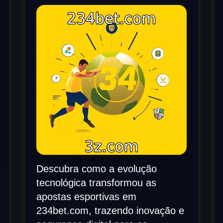
Descubra como a evolução
tecnológica transformou as
apostas esportivas em
234bet.com, trazendo inovação e