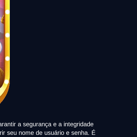
antir a segurança e a integridade
erir seu nome de usuário e senha. É