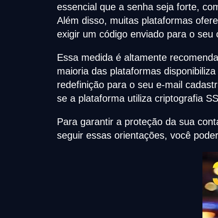
essencial que a senha seja forte, co
Além disso, muitas plataformas ofe
exigir um código enviado para o seu c
Essa medida é altamente recomendada
maioria das plataformas disponibili
redefinição para o seu e-mail cadast
se a plataforma utiliza criptografia 
Para garantir a proteção da sua cont
seguir essas orientações, você poder