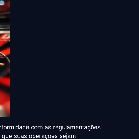
onformidade com as regulamentações
ndo que suas operações sejam