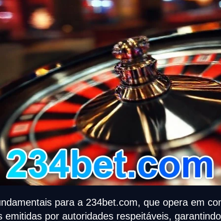
fundamentais para a 234bet.com, que opera em c
as emitidas por autoridades respeitáveis, garanti