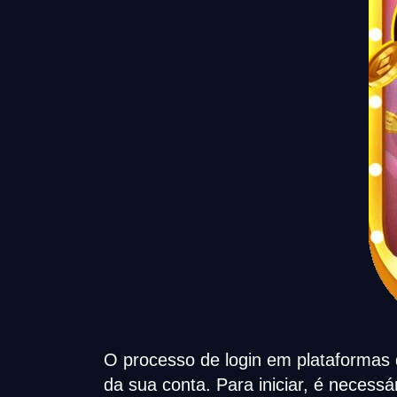
O processo de login em plataformas 
da sua conta. Para iniciar, é necess