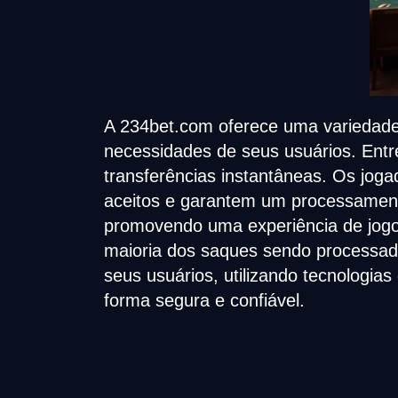
A 234bet.com oferece uma variedade
necessidades de seus usuários. Entre
transferências instantâneas. Os jog
aceitos e garantem um processamento
promovendo uma experiência de jogo
maioria dos saques sendo processado
seus usuários, utilizando tecnologia
forma segura e confiável.