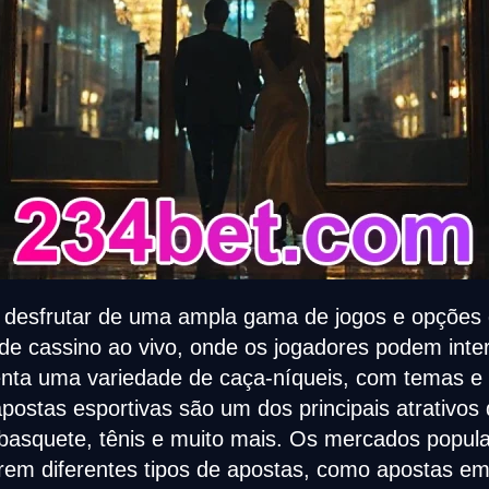
desfrutar de uma ampla gama de jogos e opções d
de cassino ao vivo, onde os jogadores podem inte
senta uma variedade de caça-níqueis, com temas e
apostas esportivas são um dos principais atrativo
 basquete, tênis e muito mais. Os mercados popula
rem diferentes tipos de apostas, como apostas em